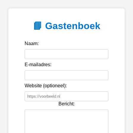
📘 Gastenboek
Naam:
E-mailadres:
Website (optioneel):
Bericht: