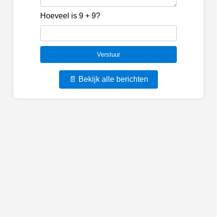
Hoeveel is 9 + 9?
📄 Bekijk alle berichten