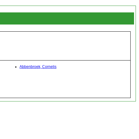
Abbenbroek, Cornelis