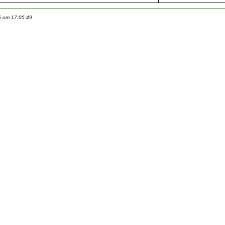
6 om 17:05:49