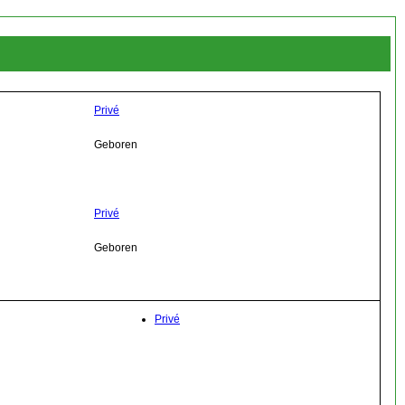
Privé
Geboren
Privé
Geboren
Privé