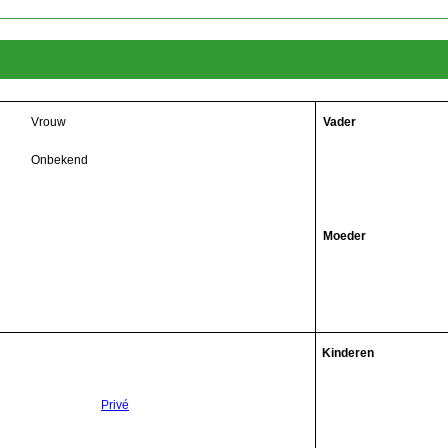
Vrouw
Vader
Onbekend
Moeder
Kinderen
Privé