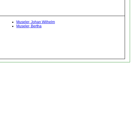
Museler, Johan Wilhelm
Museler, Bertha