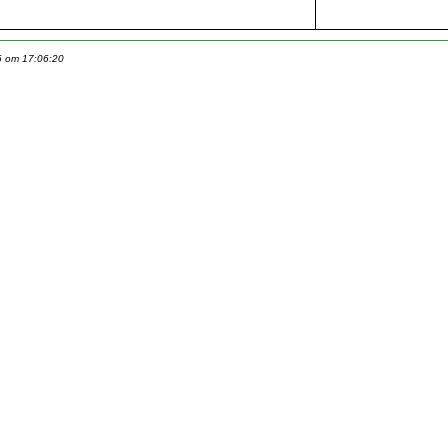
6 om 17:06:20