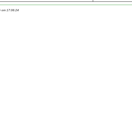
6 om 17:06:24