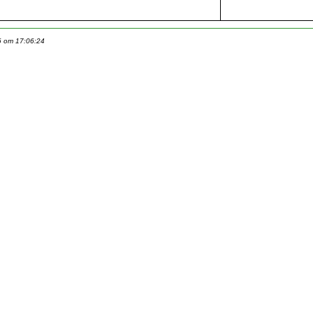
6 om 17:06:24