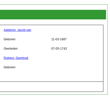
Aalderen, Jacob van
Geboren
11-03-1687
Overleden
07-05-1742
Rutgers, Geertruid
Geboren