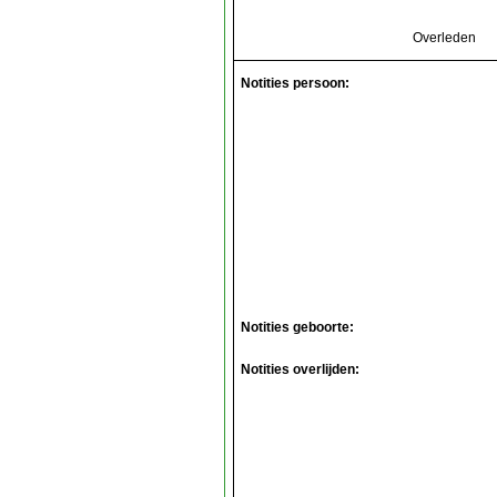
Overleden
Notities persoon:
Notities geboorte:
Notities overlijden: